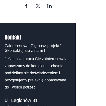
Kontakt
Zainteresował Cię nasz projekt?
Skontaktuj się z nami !
Jeśli nasza praca Cię zainteresowała,
zapraszamy do kontaktu — chętnie
podzielimy się doświadczeniem i
przygotujemy prelekcję dopasowaną
do Twoich potrzeb.
ul. Legionów 81