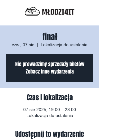
finał
czw., 07 sie
  |  
Lokalizacja do ustalenia
Nie prowadzimy sprzedaży biletów
Zobacz inne wydarzenia
Czas i lokalizacja
07 sie 2025, 19:00 – 23:00
Lokalizacja do ustalenia
Udostępnij to wydarzenie