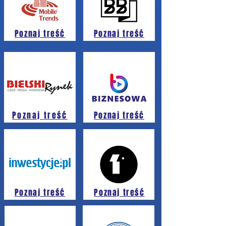
Poznaj treść
Poznaj treść
Poznaj treść
Poznaj treść
Poznaj treść
Poznaj treść