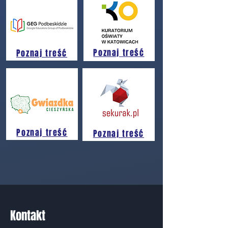
Poznaj treść
Poznaj treść
Poznaj treść
Poznaj treść
Kontakt