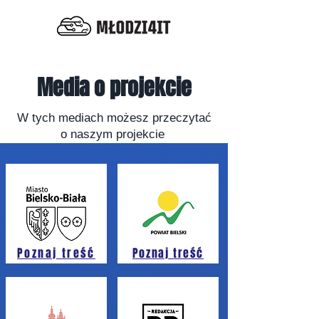
Media o projekcie
W tych mediach możesz przeczytać
o naszym projekcie
Poznaj treść
Poznaj treść