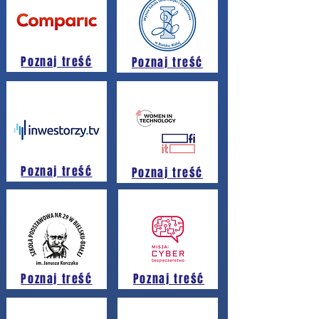
Poznaj treść
Poznaj treść
Poznaj treść
Poznaj treść
Poznaj treść
Poznaj treść