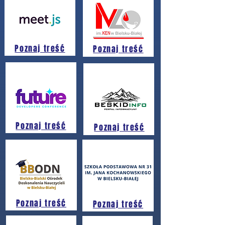
Poznaj treść
Poznaj treść
Poznaj treść
Poznaj treść
Poznaj treść
Poznaj treść