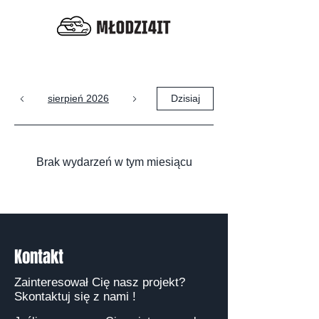
sierpień 2026
Dzisiaj
Brak wydarzeń w tym miesiącu
Kontakt
Zainteresował Cię nasz projekt?
Skontaktuj się z nami !