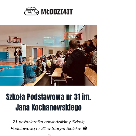
Szkoła Podstawowa nr 31 im.
Jana Kochanowskiego
21 października odwiedziliśmy Szkołę
Podstawową nr 31 w Starym Bielsku! 🏫
✨